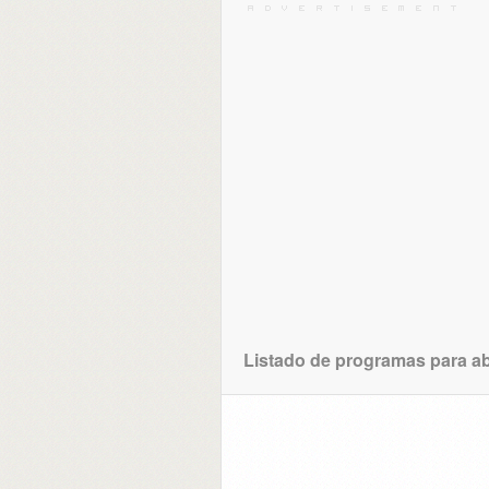
Listado de programas para abr