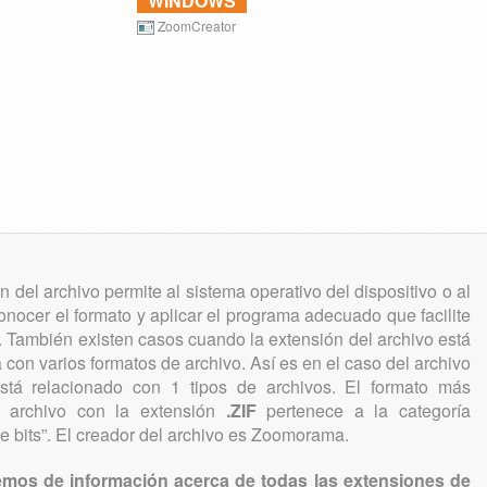
WINDOWS
ZoomCreator
n del archivo permite al sistema operativo del dispositivo o al
onocer el formato y aplicar el programa adecuado que facilite
. También existen casos cuando la extensión del archivo está
 con varios formatos de archivo. Así es en el caso del archivo
tá relacionado con 1 tipos de archivos. El formato más
e archivo con la extensión
.ZIF
pertenece a la categoría
 bits”. El creador del archivo es Zoomorama.
mos de información acerca de todas las extensiones de