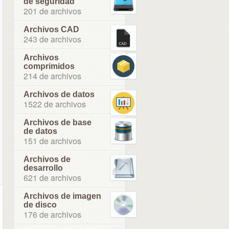
de seguridad
201 de archivos
Archivos CAD
243 de archivos
Archivos
comprimidos
214 de archivos
Archivos de datos
1522 de archivos
Archivos de base
de datos
151 de archivos
Archivos de
desarrollo
621 de archivos
Archivos de imagen
de disco
176 de archivos