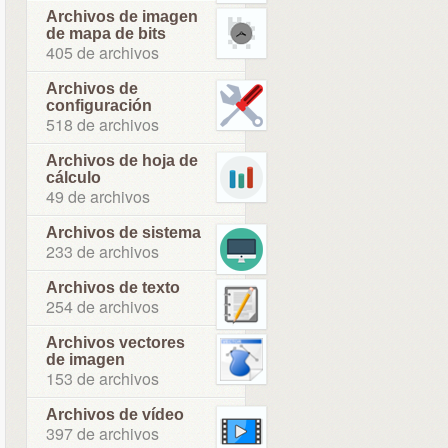
Archivos de imagen
de mapa de bits
405 de archivos
Archivos de
configuración
518 de archivos
Archivos de hoja de
cálculo
49 de archivos
Archivos de sistema
233 de archivos
Archivos de texto
254 de archivos
Archivos vectores
de imagen
153 de archivos
Archivos de vídeo
397 de archivos