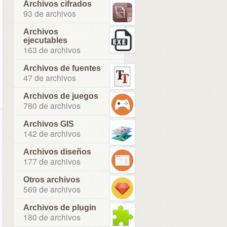
Archivos cifrados
93 de archivos
Archivos
ejecutables
163 de archivos
Archivos de fuentes
47 de archivos
Archivos de juegos
780 de archivos
Archivos GIS
142 de archivos
Archivos diseños
177 de archivos
Otros archivos
569 de archivos
Archivos de plugin
180 de archivos