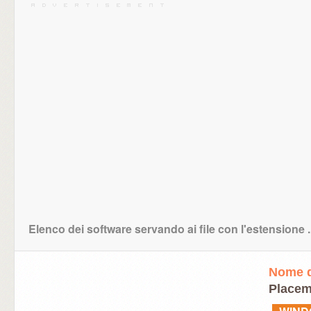
Elenco dei software servando ai file con l'estensione
Nome d
Placem