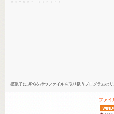
拡張子に.JPGを持つファイルを取り扱うプログラムのリ
ファイ
WIN
Ability