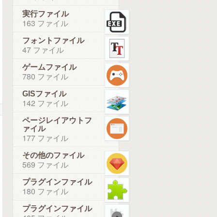
実行ファイル
163 ファイル
フォントファイル
47 ファイル
ゲームファイル
780 ファイル
GISファイル
142 ファイル
ページレイアウトフ
ァイル
177 ファイル
その他のファイル
569 ファイル
プラグインファイル
180 ファイル
プラグインファイル