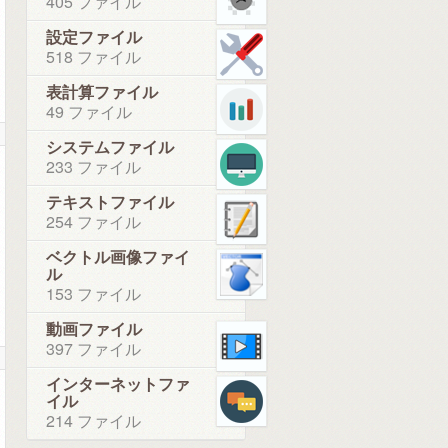
405 ファイル
設定ファイル
518 ファイル
表計算ファイル
49 ファイル
システムファイル
233 ファイル
テキストファイル
254 ファイル
ベクトル画像ファイ
ル
153 ファイル
動画ファイル
397 ファイル
インターネットファ
イル
214 ファイル