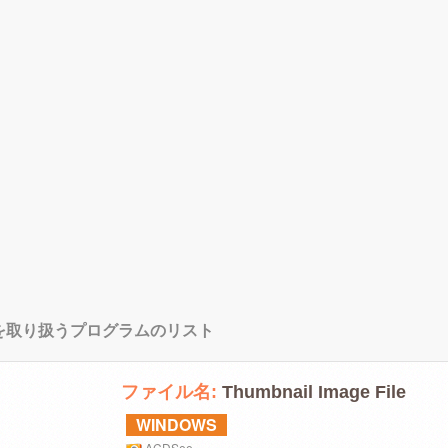
ルを取り扱うプログラムのリスト
ファイル名:
Thumbnail Image File
WINDOWS
ACDSee