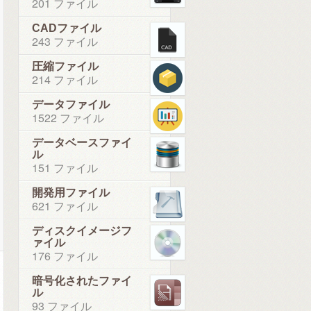
201 ファイル
CADファイル
243 ファイル
圧縮ファイル
214 ファイル
データファイル
1522 ファイル
データベースファイ
ル
151 ファイル
開発用ファイル
621 ファイル
ディスクイメージフ
ァイル
176 ファイル
暗号化されたファイ
ル
93 ファイル