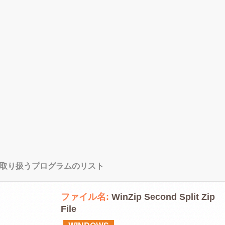
を取り扱うプログラムのリスト
ファイル名:
WinZip Second Split Zip
File