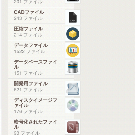
201 ファイル
CADファイル
243 ファイル
圧縮ファイル
214 ファイル
データファイル
1522 ファイル
データベースファイ
ル
151 ファイル
開発用ファイル
621 ファイル
ディスクイメージフ
ァイル
176 ファイル
暗号化されたファイ
ル
93 ファイル