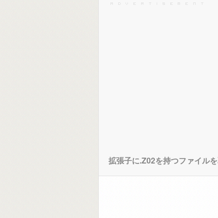
拡張子に.Z02を持つファイル