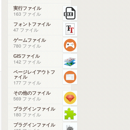
実行ファイル
163 ファイル
フォントファイル
47 ファイル
ゲームファイル
780 ファイル
GISファイル
142 ファイル
ページレイアウトフ
ァイル
177 ファイル
その他のファイル
569 ファイル
プラグインファイル
180 ファイル
プラグインファイル