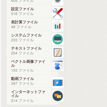
405 ファイル
設定ファイル
518 ファイル
表計算ファイル
49 ファイル
システムファイル
233 ファイル
テキストファイル
254 ファイル
ベクトル画像ファイ
ル
153 ファイル
動画ファイル
397 ファイル
インターネットファ
イル
214 ファイル