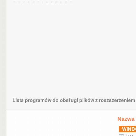
Lista programów do obsługi plików z roszszerzeniem
Nazwa 
WIN
yDec