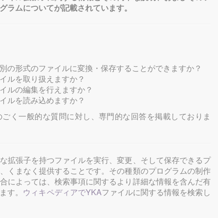
グラムについてが記載されています。
別の形式のファイルに変換・保存することができますか？
イルを取り扱えますか？
イルの編集を行えますか？
イルを読み込めますか？
のごく一般的な質問に対し、専門的な回答を掲載しておりま
な拡張子を持つファイルを実行、変更、そして保存できるプ
、くまなく提供することです。その種類のプログラムの制作
合によっては、検索事項に関するより詳細な情報を含んだ有
ます。
ウィキペディアでYKA
ファイルに関する情報を検索し