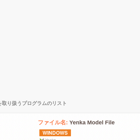
ルを取り扱うプログラムのリスト
ファイル名:
Yenka Model File
WINDOWS
Yenka