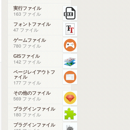
実行ファイル
163 ファイル
フォントファイル
47 ファイル
ゲームファイル
780 ファイル
GISファイル
142 ファイル
ページレイアウトフ
ァイル
177 ファイル
その他のファイル
569 ファイル
プラグインファイル
180 ファイル
プラグインファイル