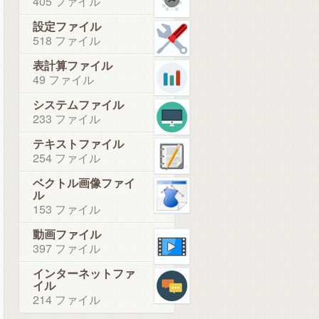
405 ファイル
設定ファイル
518 ファイル
表計算ファイル
49 ファイル
システムファイル
233 ファイル
テキストファイル
254 ファイル
ベクトル画像ファイ
ル
153 ファイル
動画ファイル
397 ファイル
インターネットファ
イル
214 ファイル