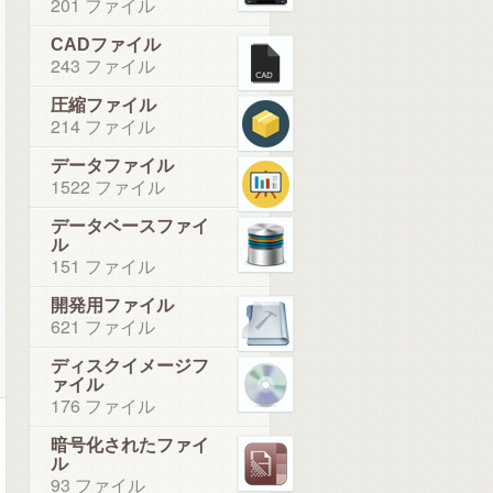
201 ファイル
CADファイル
243 ファイル
圧縮ファイル
214 ファイル
データファイル
1522 ファイル
データベースファイ
ル
151 ファイル
開発用ファイル
621 ファイル
ディスクイメージフ
ァイル
176 ファイル
暗号化されたファイ
ル
93 ファイル