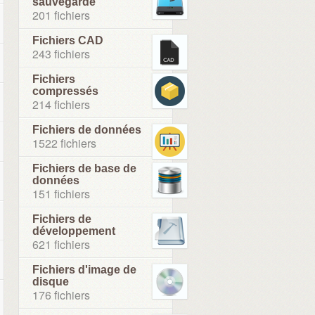
sauvegarde
201 fichiers
Fichiers CAD
243 fichiers
Fichiers
compressés
214 fichiers
Fichiers de données
1522 fichiers
Fichiers de base de
données
151 fichiers
Fichiers de
développement
621 fichiers
Fichiers d'image de
disque
176 fichiers