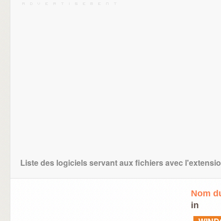
Liste des logiciels servant aux fichiers avec l'extens
Nom du
in