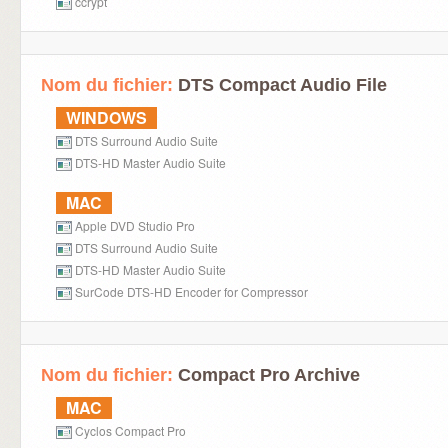
ccrypt
Nom du fichier:
DTS Compact Audio File
WINDOWS
DTS Surround Audio Suite
DTS-HD Master Audio Suite
MAC
Apple DVD Studio Pro
DTS Surround Audio Suite
DTS-HD Master Audio Suite
SurCode DTS-HD Encoder for Compressor
Nom du fichier:
Compact Pro Archive
MAC
Cyclos Compact Pro