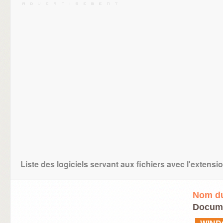
Liste des logiciels servant aux fichiers avec l'extensi
Nom du
Docum