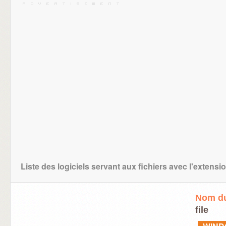
Liste des logiciels servant aux fichiers avec l'extensi
Nom du
file