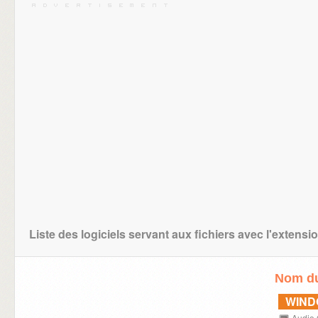
Liste des logiciels servant aux fichiers avec l'extensi
Nom du
WIN
Audio 