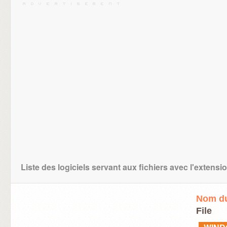
Liste des logiciels servant aux fichiers avec l'extens
Nom du
File